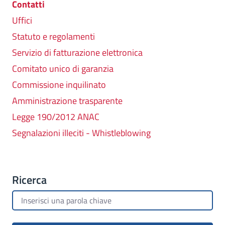
Contatti
Uffici
Statuto e regolamenti
Servizio di fatturazione elettronica
Comitato unico di garanzia
Commissione inquilinato
Amministrazione trasparente
Legge 190/2012 ANAC
Segnalazioni illeciti - Whistleblowing
Ricerca
Cerca per testo