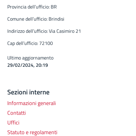
Provincia dell’ufficio: BR
Comune dell’ufficio: Brindisi
Indirizzo dell’ufficio: Via Casimiro 21
Cap dell’ufficio: 72100
Ultimo aggiornamento
29/02/2024, 20:19
Sezioni interne
Informazioni generali
Contatti
Uffici
Statuto e regolamenti