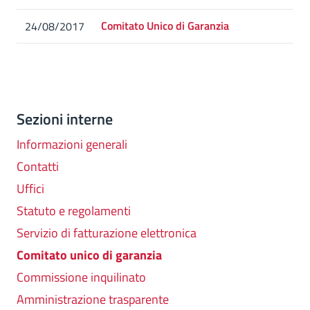
Comitato Unico di Garanzia
24/08/2017
Sezioni interne
Informazioni generali
Contatti
Uffici
Statuto e regolamenti
Servizio di fatturazione elettronica
Comitato unico di garanzia
Commissione inquilinato
Amministrazione trasparente