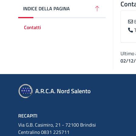
Conta
INDICE DELLA PAGINA
Contatti
Ultimo
02/12/
A.R.C.A. Nord Salento
RECAPITI
Via G.B. Casimiro, 21 - 72100 Brindisi
Centralino 0831 225711