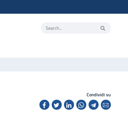
Condividi su