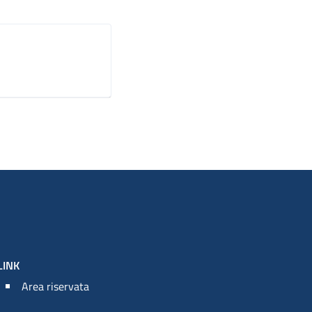
LINK
Area riservata