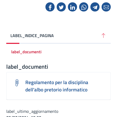
LABEL_INDICE_PAGINA
label_documenti
label_documenti
Regolamento per la disciplina
dell'albo pretorio informatico
label_ultimo_aggiornamento