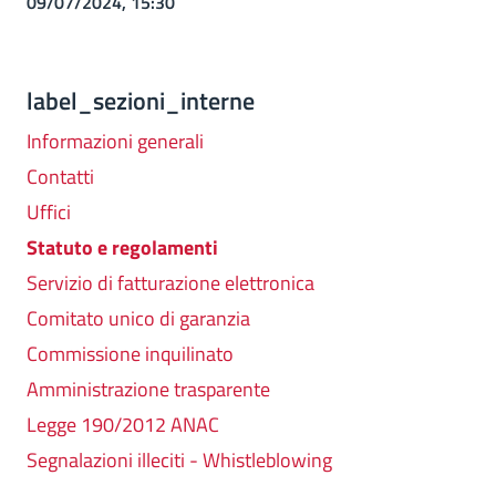
09/07/2024, 15:30
label_sezioni_interne
Informazioni generali
Contatti
Uffici
Statuto e regolamenti
Servizio di fatturazione elettronica
Comitato unico di garanzia
Commissione inquilinato
Amministrazione trasparente
Legge 190/2012 ANAC
Segnalazioni illeciti - Whistleblowing